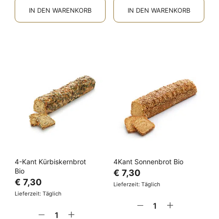
IN DEN WARENKORB
IN DEN WARENKORB
4-Kant Kürbiskernbrot
4Kant Sonnenbrot Bio
Bio
€
7,30
€
7,30
Lieferzeit: Täglich
Lieferzeit: Täglich