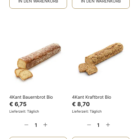
IN DEN WARENKORB
IN DEN WARENKORB
4Kant Bauernbrot Bio
4Kant Kraftbrot Bio
€
6,75
€
8,70
Lieferzeit: Täglich
Lieferzeit: Täglich