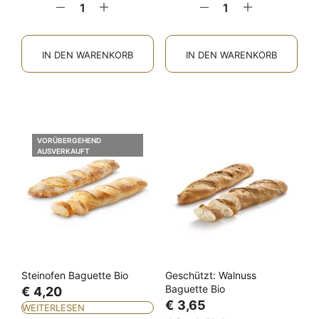
IN DEN WARENKORB
IN DEN WARENKORB
VORÜBERGEHEND
AUSVERKAUFT
Steinofen Baguette Bio
Geschützt: Walnuss
Baguette Bio
€
4,20
€
3,65
WEITERLESEN