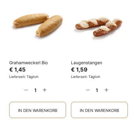
Grahamweckerl Bio
Laugenstangen
€
1,45
€
1,59
Lieferzeit: Täglich
Lieferzeit: Täglich
IN DEN WARENKORB
IN DEN WARENKORB