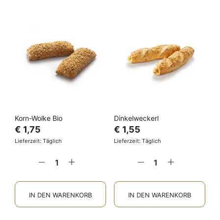
Korn-Wolke Bio
Dinkelweckerl
€
1,75
€
1,55
Lieferzeit: Täglich
Lieferzeit: Täglich
IN DEN WARENKORB
IN DEN WARENKORB