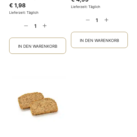
€
1,98
Lieferzeit: Täglich
Lieferzeit: Täglich
IN DEN WARENKORB
IN DEN WARENKORB