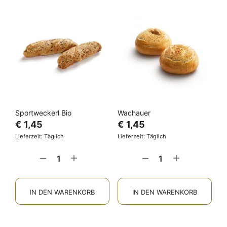
Sportweckerl Bio
Wachauer
€
1,45
€
1,45
Lieferzeit: Täglich
Lieferzeit: Täglich
IN DEN WARENKORB
IN DEN WARENKORB