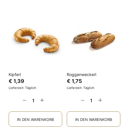
Kipferl
Roggenweckerl
€
1,39
€
1,75
Lieferzeit: Täglich
Lieferzeit: Täglich
IN DEN WARENKORB
IN DEN WARENKORB