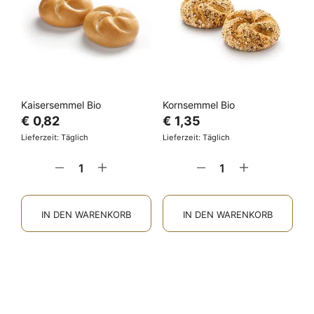
Kaisersemmel Bio
Kornsemmel Bio
€
0,82
€
1,35
Lieferzeit: Täglich
Lieferzeit: Täglich
IN DEN WARENKORB
IN DEN WARENKORB