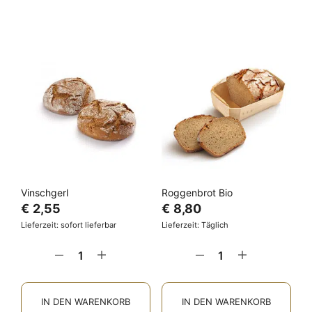
Vinschgerl
Roggenbrot Bio
€
2,55
€
8,80
Lieferzeit: sofort lieferbar
Lieferzeit: Täglich
IN DEN WARENKORB
IN DEN WARENKORB