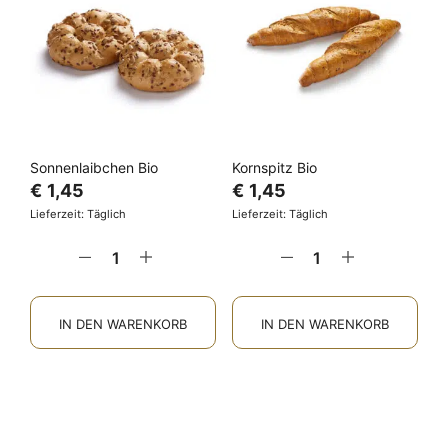
Sonnenlaibchen Bio
Kornspitz Bio
€
1,45
€
1,45
Lieferzeit: Täglich
Lieferzeit: Täglich
IN DEN WARENKORB
IN DEN WARENKORB