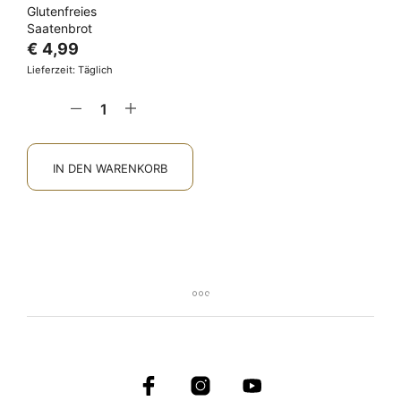
Glutenfreies
Saatenbrot
€
4,99
Lieferzeit: Täglich
IN DEN WARENKORB