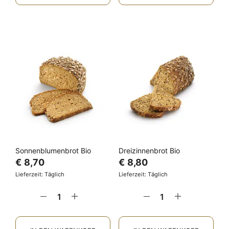
Sonnenblumenbrot Bio
Dreizinnenbrot Bio
€
8,70
€
8,80
Lieferzeit: Täglich
Lieferzeit: Täglich