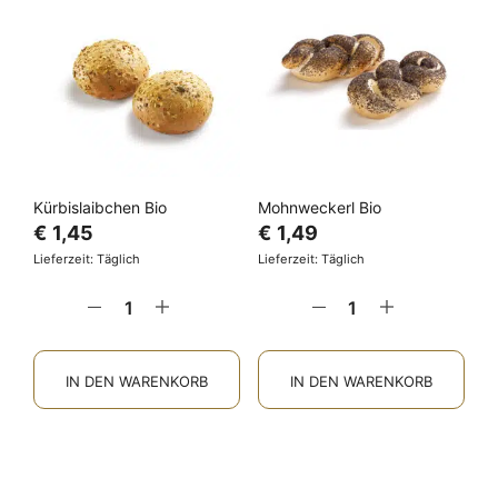
Kürbislaibchen Bio
Mohnweckerl Bio
€
1,45
€
1,49
Lieferzeit: Täglich
Lieferzeit: Täglich
IN DEN WARENKORB
IN DEN WARENKORB