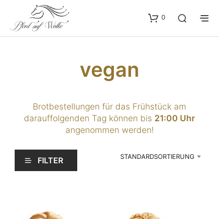
0
vegan
Brotbestellungen für das Frühstück am
darauffolgenden Tag können bis
21:00 Uhr
angenommen werden!
STANDARDSORTIERUNG
FILTER