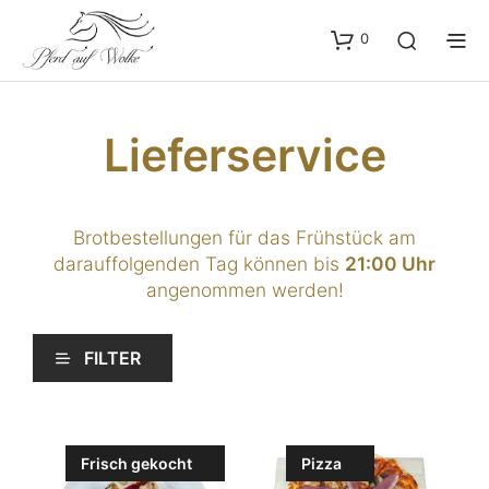
0
Lieferservice
Brotbestellungen für das Frühstück am
darauffolgenden Tag können bis
21:00 Uhr
angenommen werden!
FILTER
Frisch gekocht
Pizza