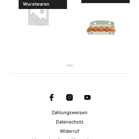
Wurstwaren
Zahlungsweisen
Datenschutz
Widerruf