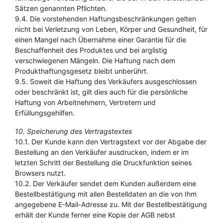
Sätzen genannten Pflichten.
9.4. Die vorstehenden Haftungsbeschränkungen gelten
nicht bei Verletzung von Leben, Körper und Gesundheit, für
einen Mangel nach Übernahme einer Garantie für die
Beschaffenheit des Produktes und bei arglistig
verschwiegenen Mängeln. Die Haftung nach dem
Produkthaftungsgesetz bleibt unberührt.
9.5. Soweit die Haftung des Verkäufers ausgeschlossen
oder beschränkt ist, gilt dies auch für die persönliche
Haftung von Arbeitnehmern, Vertretern und
Erfüllungsgehilfen.
10. Speicherung des Vertragstextes
10.1. Der Kunde kann den Vertragstext vor der Abgabe der
Bestellung an den Verkäufer ausdrucken, indem er im
letzten Schritt der Bestellung die Druckfunktion seines
Browsers nutzt.
10.2. Der Verkäufer sendet dem Kunden außerdem eine
Bestellbestätigung mit allen Bestelldaten an die von Ihm
angegebene E-Mail-Adresse zu. Mit der Bestellbestätigung
erhält der Kunde ferner eine Kopie der AGB nebst