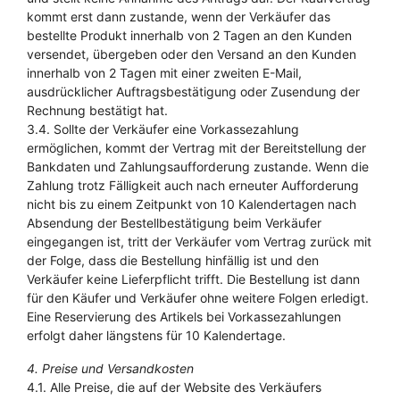
kommt erst dann zustande, wenn der Verkäufer das
bestellte Produkt innerhalb von 2 Tagen an den Kunden
versendet, übergeben oder den Versand an den Kunden
innerhalb von 2 Tagen mit einer zweiten E-Mail,
ausdrücklicher Auftragsbestätigung oder Zusendung der
Rechnung bestätigt hat.
3.4. Sollte der Verkäufer eine Vorkassezahlung
ermöglichen, kommt der Vertrag mit der Bereitstellung der
Bankdaten und Zahlungsaufforderung zustande. Wenn die
Zahlung trotz Fälligkeit auch nach erneuter Aufforderung
nicht bis zu einem Zeitpunkt von 10 Kalendertagen nach
Absendung der Bestellbestätigung beim Verkäufer
eingegangen ist, tritt der Verkäufer vom Vertrag zurück mit
der Folge, dass die Bestellung hinfällig ist und den
Verkäufer keine Lieferpflicht trifft. Die Bestellung ist dann
für den Käufer und Verkäufer ohne weitere Folgen erledigt.
Eine Reservierung des Artikels bei Vorkassezahlungen
erfolgt daher längstens für 10 Kalendertage.
4. Preise und Versandkosten
4.1. Alle Preise, die auf der Website des Verkäufers