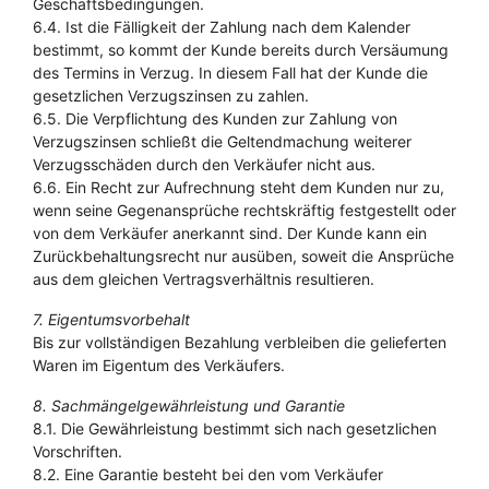
Geschäftsbedingungen.
6.4. Ist die Fälligkeit der Zahlung nach dem Kalender
bestimmt, so kommt der Kunde bereits durch Versäumung
des Termins in Verzug. In diesem Fall hat der Kunde die
gesetzlichen Verzugszinsen zu zahlen.
6.5. Die Verpflichtung des Kunden zur Zahlung von
Verzugszinsen schließt die Geltendmachung weiterer
Verzugsschäden durch den Verkäufer nicht aus.
6.6. Ein Recht zur Aufrechnung steht dem Kunden nur zu,
wenn seine Gegenansprüche rechtskräftig festgestellt oder
von dem Verkäufer anerkannt sind. Der Kunde kann ein
Zurückbehaltungsrecht nur ausüben, soweit die Ansprüche
aus dem gleichen Vertragsverhältnis resultieren.
7. Eigentumsvorbehalt
Bis zur vollständigen Bezahlung verbleiben die gelieferten
Waren im Eigentum des Verkäufers.
8. Sachmängelgewährleistung und Garantie
8.1. Die Gewährleistung bestimmt sich nach gesetzlichen
Vorschriften.
8.2. Eine Garantie besteht bei den vom Verkäufer