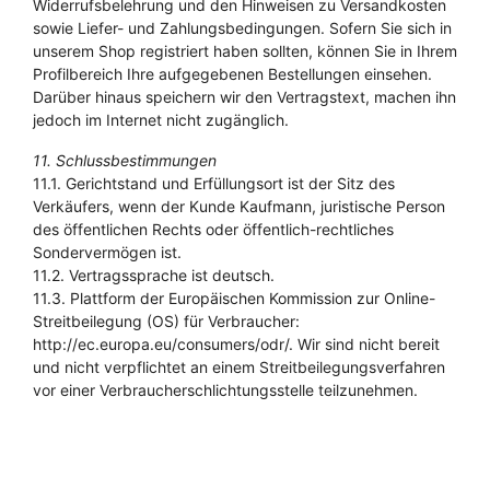
Widerrufsbelehrung und den Hinweisen zu Versandkosten
sowie Liefer- und Zahlungsbedingungen. Sofern Sie sich in
unserem Shop registriert haben sollten, können Sie in Ihrem
Profilbereich Ihre aufgegebenen Bestellungen einsehen.
Darüber hinaus speichern wir den Vertragstext, machen ihn
jedoch im Internet nicht zugänglich.
11. Schlussbestimmungen
11.1. Gerichtstand und Erfüllungsort ist der Sitz des
Verkäufers, wenn der Kunde Kaufmann, juristische Person
des öffentlichen Rechts oder öffentlich-rechtliches
Sondervermögen ist.
11.2. Vertragssprache ist deutsch.
11.3. Plattform der Europäischen Kommission zur Online-
Streitbeilegung (OS) für Verbraucher:
http://ec.europa.eu/consumers/odr/. Wir sind nicht bereit
und nicht verpflichtet an einem Streitbeilegungsverfahren
vor einer Verbraucherschlichtungsstelle teilzunehmen.