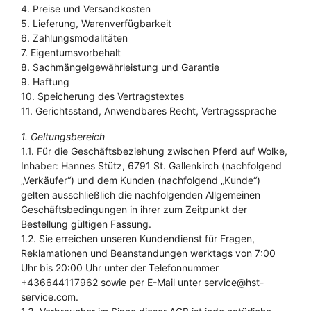
4. Preise und Versandkosten
5. Lieferung, Warenverfügbarkeit
6. Zahlungsmodalitäten
7. Eigentumsvorbehalt
8. Sachmängelgewährleistung und Garantie
9. Haftung
10. Speicherung des Vertragstextes
11. Gerichtsstand, Anwendbares Recht, Vertragssprache
1. Geltungsbereich
1.1. Für die Geschäftsbeziehung zwischen Pferd auf Wolke,
Inhaber: Hannes Stütz, 6791 St. Gallenkirch (nachfolgend
„Verkäufer“) und dem Kunden (nachfolgend „Kunde“)
gelten ausschließlich die nachfolgenden Allgemeinen
Geschäftsbedingungen in ihrer zum Zeitpunkt der
Bestellung gültigen Fassung.
1.2. Sie erreichen unseren Kundendienst für Fragen,
Reklamationen und Beanstandungen werktags von 7:00
Uhr bis 20:00 Uhr unter der Telefonnummer
+436644117962 sowie per E-Mail unter service@hst-
service.com.