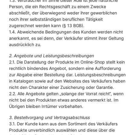
1.3. Verbraucher im Sinne dieser AGB ist jede natürliche
Person, die ein Rechtsgeschäft zu einem Zwecke
abschließt, der überwiegend weder ihrer gewerblichen
noch ihrer selbstständigen beruflichen Tätigkeit
zugerechnet werden kann (§ 13 BGB).
1.4. Abweichende Bedingungen des Kunden werden nicht
anerkannt, es sei denn, der Verkäufer stimmt ihrer Geltung
ausdrücklich zu.
2. Angebote und Leistungsbeschreibungen
2.1. Die Darstellung der Produkte im Online-Shop stellt kein
rechtlich bindendes Angebot, sondern eine Aufforderung
zur Abgabe einer Bestellung dar. Leistungsbeschreibungen
in Katalogen sowie auf den Websites des Verkäufers haben
nicht den Charakter einer Zusicherung oder Garantie.
2.2. Alle Angebote gelten „solange der Vorrat reicht“, wenn
nicht bei den Produkten etwas anderes vermerkt ist. Im
Übrigen bleiben Irrtümer vorbehalten.
3. Bestellvorgang und Vertragsabschluss
3.1. Der Kunde kann aus dem Sortiment des Verkäufers
Produkte unverbindlich auswählen und diese über die