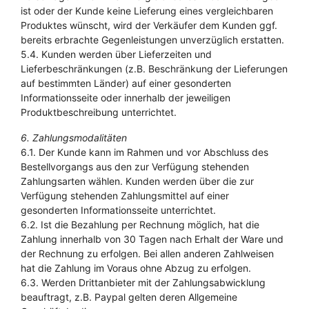
ist oder der Kunde keine Lieferung eines vergleichbaren
Produktes wünscht, wird der Verkäufer dem Kunden ggf.
bereits erbrachte Gegenleistungen unverzüglich erstatten.
5.4. Kunden werden über Lieferzeiten und
Lieferbeschränkungen (z.B. Beschränkung der Lieferungen
auf bestimmten Länder) auf einer gesonderten
Informationsseite oder innerhalb der jeweiligen
Produktbeschreibung unterrichtet.
6. Zahlungsmodalitäten
6.1. Der Kunde kann im Rahmen und vor Abschluss des
Bestellvorgangs aus den zur Verfügung stehenden
Zahlungsarten wählen. Kunden werden über die zur
Verfügung stehenden Zahlungsmittel auf einer
gesonderten Informationsseite unterrichtet.
6.2. Ist die Bezahlung per Rechnung möglich, hat die
Zahlung innerhalb von 30 Tagen nach Erhalt der Ware und
der Rechnung zu erfolgen. Bei allen anderen Zahlweisen
hat die Zahlung im Voraus ohne Abzug zu erfolgen.
6.3. Werden Drittanbieter mit der Zahlungsabwicklung
beauftragt, z.B. Paypal gelten deren Allgemeine