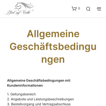
0
Allgemeine
Geschäftsbedingu
Ngen
Allgemeine Geschäftsbedingungen mit
Kundeninformationen
1. Geltungsbereich
2. Angebote und Leistungsbeschreibungen
3. Bestellvorgang und Vertragsabschluss