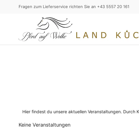
Fragen zum Lieferservice richten Sie an +43 5557 20 161
Hier findest du unsere aktuellen Veranstaltungen. Durch K
Keine Veranstaltungen