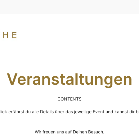
Veranstaltungen
CONTENTS
lick erfährst du alle Details über das jeweilige Event und kannst dir 
Wir freuen uns auf Deinen Besuch.