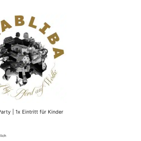
arty | 1x Eintritt für Kinder
glich