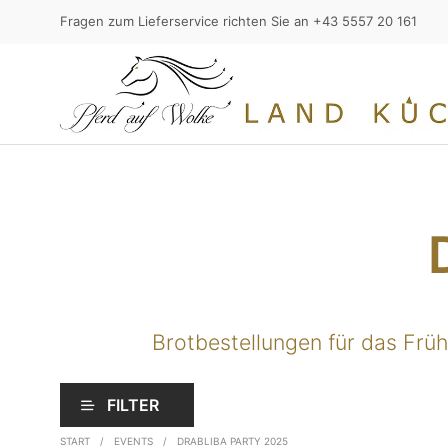
Fragen zum Lieferservice richten Sie an +43 5557 20 161
Brotbestellungen für das Frü
FILTER
START
/
EVENTS
/
DRABLIBA PARTY 2025