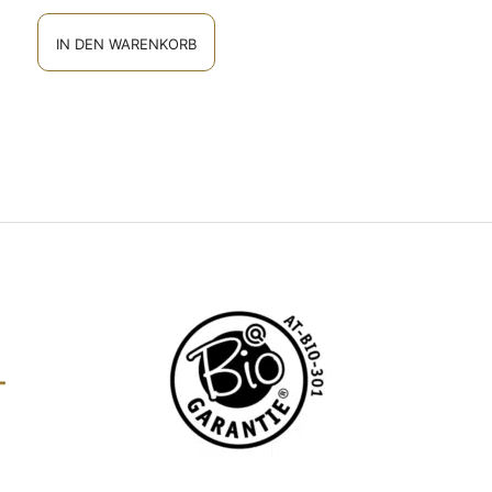
IN DEN WARENKORB