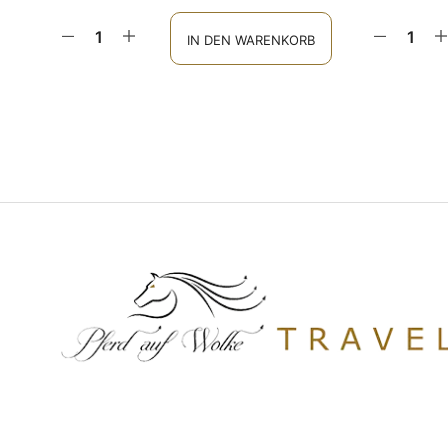
IN DEN WARENKORB