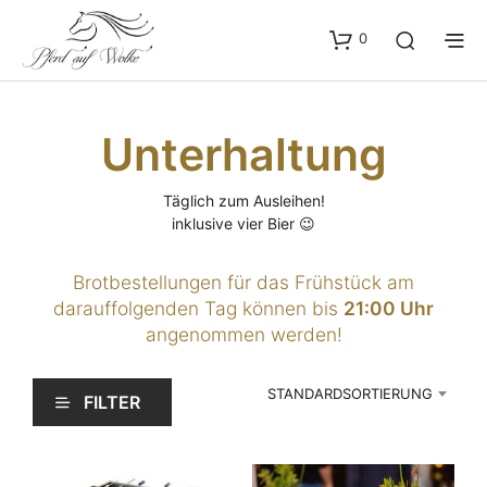
0
Unterhaltung
Täglich zum Ausleihen!
inklusive vier Bier 😉
Brotbestellungen für das Frühstück am
darauffolgenden Tag können bis
21:00 Uhr
angenommen werden!
STANDARDSORTIERUNG
FILTER