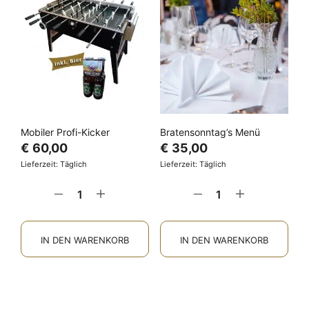
Mobiler Profi-Kicker
Bratensonntag’s Menü
€
60,00
€
35,00
Lieferzeit: Täglich
Lieferzeit: Täglich
IN DEN WARENKORB
IN DEN WARENKORB