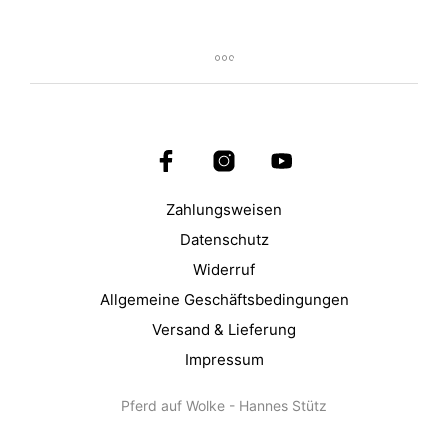
Zahlungsweisen
Datenschutz
Widerruf
Allgemeine Geschäftsbedingungen
Versand & Lieferung
Impressum
Pferd auf Wolke - Hannes Stütz