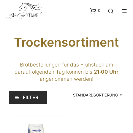
0
Trockensortiment
Brotbestellungen für das Frühstück am
darauffolgenden Tag können bis
21:00 Uhr
angenommen werden!
STANDARDSORTIERUNG
FILTER