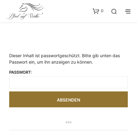
0
Dieser Inhalt ist passwortgeschützt. Bitte gib unten das
Passwort ein, um ihn anzeigen zu können.
PASSWORT: