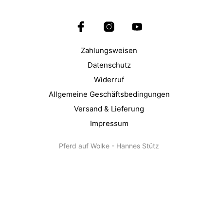
Zahlungsweisen
Datenschutz
Widerruf
Allgemeine Geschäftsbedingungen
Versand & Lieferung
Impressum
Pferd auf Wolke - Hannes Stütz