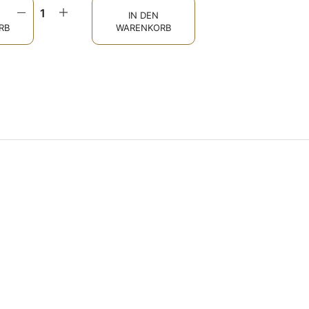
IN DEN
RB
WARENKORB