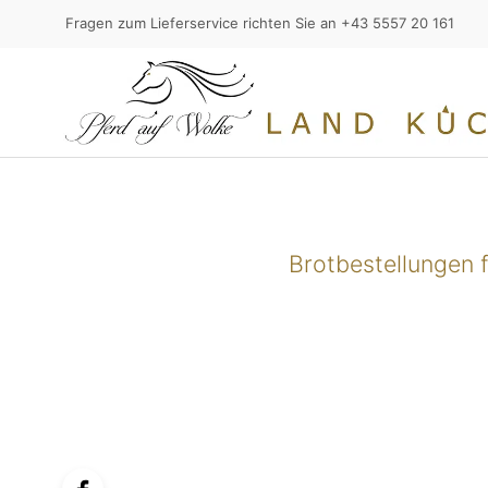
Fragen zum Lieferservice richten Sie an +43 5557 20 161
Brotbestellungen 