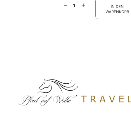
IN DEN
WARENKORB