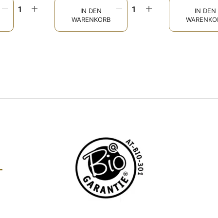
IN DEN
IN DEN
WARENKORB
WARENKO