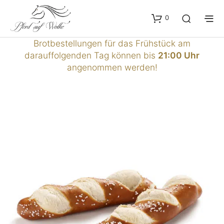
0
Brotbestellungen für das Frühstück am
darauffolgenden Tag können bis
21:00 Uhr
angenommen werden!