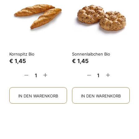
Kornspitz Bio
Sonnenlaibchen Bio
€
1,45
€
1,45
IN DEN WARENKORB
IN DEN WARENKORB