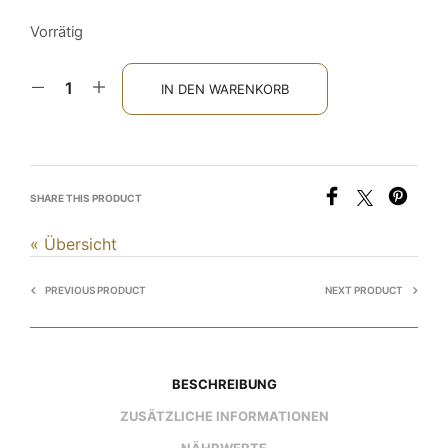
Vorrätig
IN DEN WARENKORB
SHARE THIS PRODUCT
« Übersicht
PREVIOUS PRODUCT
NEXT PRODUCT
BESCHREIBUNG
ZUSÄTZLICHE INFORMATIONEN
NÄHRWERTE