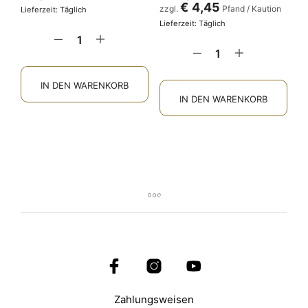
€
4,45
zzgl.
Pfand / Kaution
Lieferzeit: Täglich
Lieferzeit: Täglich
IN DEN WARENKORB
IN DEN WARENKORB
Zahlungsweisen