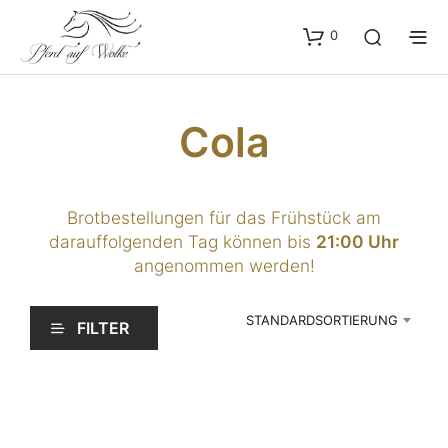
0
Cola
Brotbestellungen für das Frühstück am
darauffolgenden Tag können bis
21:00 Uhr
angenommen werden!
STANDARDSORTIERUNG
FILTER