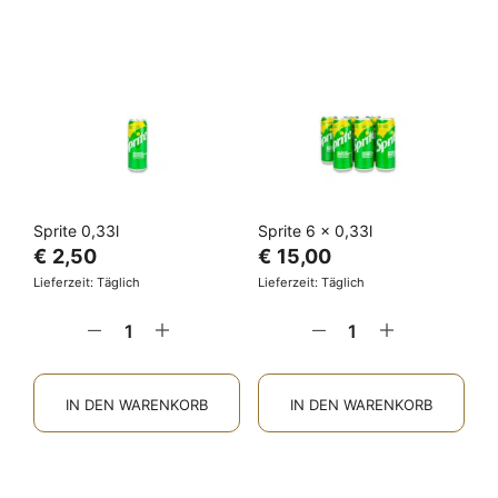
Sprite 0,33l
Sprite 6 x 0,33l
€
2,50
€
15,00
Lieferzeit: Täglich
Lieferzeit: Täglich
IN DEN WARENKORB
IN DEN WARENKORB