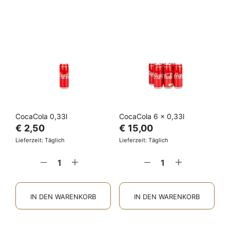
CocaCola 0,33l
CocaCola 6 x 0,33l
€
2,50
€
15,00
Lieferzeit: Täglich
Lieferzeit: Täglich
IN DEN WARENKORB
IN DEN WARENKORB