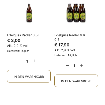
Edelguss Radler 0,5l
Edelguss Radler 6 x
0,5l
€
3,00
€
17,90
Alk. 2,9 % vol
Alk. 2,9 % vol
Lieferzeit: Täglich
Lieferzeit: Täglich
IN DEN WARENKORB
IN DEN WARENKORB