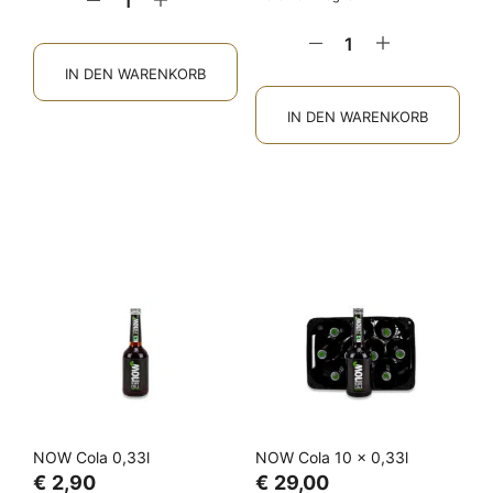
IN DEN WARENKORB
IN DEN WARENKORB
NOW Cola 0,33l
NOW Cola 10 x 0,33l
€
2,90
€
29,00