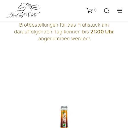
0
Brotbestellungen für das Frühstück am
darauffolgenden Tag können bis
21:00 Uhr
angenommen werden!