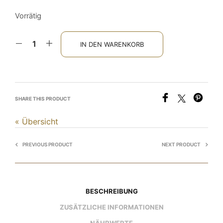
Vorrätig
IN DEN WARENKORB
SHARE THIS PRODUCT
« Übersicht
PREVIOUS PRODUCT
NEXT PRODUCT
BESCHREIBUNG
ZUSÄTZLICHE INFORMATIONEN
NÄHRWERTE