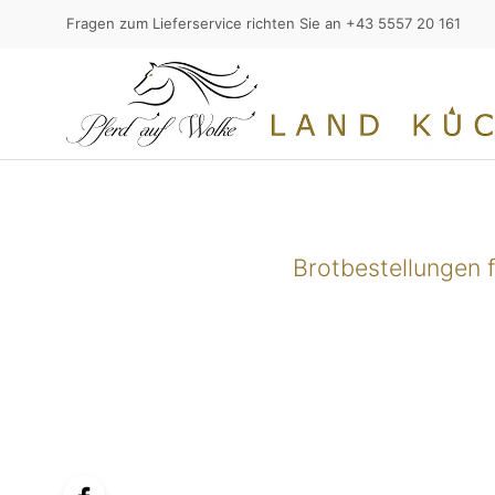
Fragen zum Lieferservice richten Sie an +43 5557 20 161
Brotbestellungen 