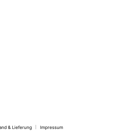
and & Lieferung
Impressum