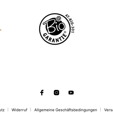
utz
Widerruf
Allgemeine Geschäftsbedingungen
Vers