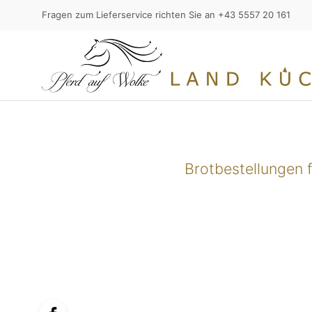
Fragen zum Lieferservice richten Sie an +43 5557 20 161
Brotbestellungen 