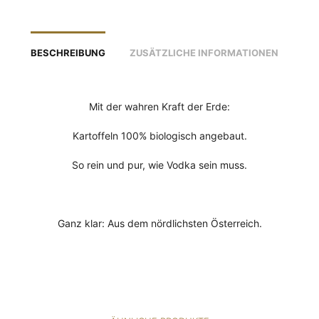
BESCHREIBUNG
ZUSÄTZLICHE INFORMATIONEN
Mit der wahren Kraft der Erde:
Kartoffeln 100% biologisch angebaut.
So rein und pur, wie Vodka sein muss.
Ganz klar: Aus dem nördlichsten Österreich.