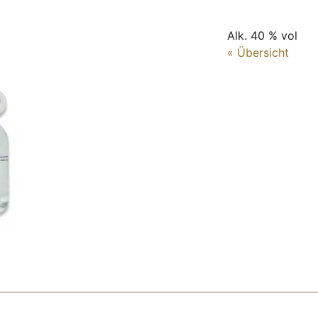
Alk. 40 % vol
« Übersicht