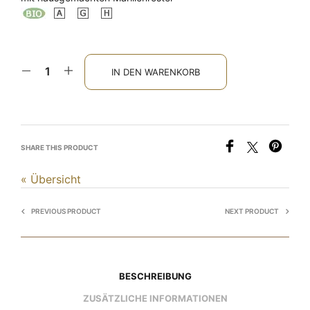
IN DEN WARENKORB
SHARE THIS PRODUCT
« Übersicht
PREVIOUS PRODUCT
NEXT PRODUCT
BESCHREIBUNG
ZUSÄTZLICHE INFORMATIONEN