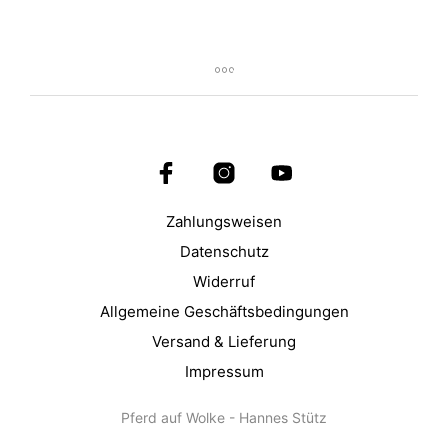
Zahlungsweisen
Datenschutz
Widerruf
Allgemeine Geschäftsbedingungen
Versand & Lieferung
Impressum
Pferd auf Wolke - Hannes Stütz