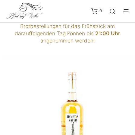
0
Brotbestellungen für das Frühstück am
darauffolgenden Tag können bis
21:00 Uhr
angenommen werden!