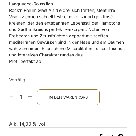
Languedoc-Roussillon
Rock‘n Roll im Glas! Als die drei sich treffen, steht ihre
Vision ziemlich schnell fest: einen einzigartigen Rosé
kreieren, der den entspannten Lebensstil der Hamptons
und Südfrankreichs perfekt verkörpert. Noten von
Erdbeeren und Zitrusfrüchten gepaart mit sanften
mediterranen Gewürzen sind in der Nase und am Gaumen
wahrzunehmen. Eine schöne Mineralität mit einem frischen
und intensiven Charakter runden das
Profil perfekt ab.
Vorrätig
IN DEN WARENKORB
Alk. 14,00 % vol