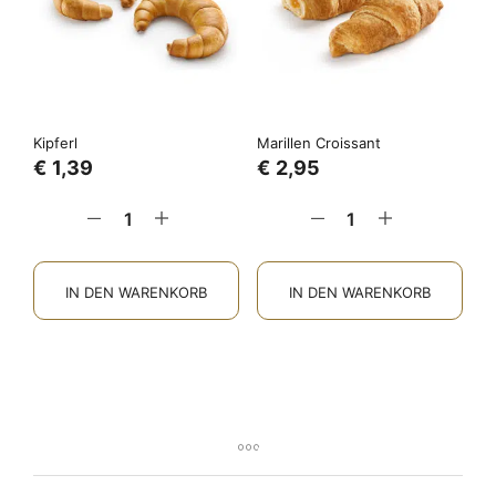
Kipferl
Marillen Croissant
€
1,39
€
2,95
IN DEN WARENKORB
IN DEN WARENKORB