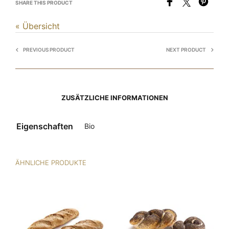
SHARE THIS PRODUCT
« Übersicht
PREVIOUS PRODUCT
NEXT PRODUCT
ZUSÄTZLICHE INFORMATIONEN
Eigenschaften
Bio
ÄHNLICHE PRODUKTE