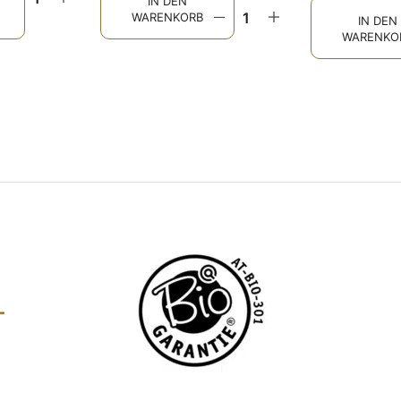
IN DEN
WARENKORB
IN DEN
WARENKO