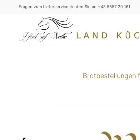
Fragen zum Lieferservice richten Sie an +43 5557 20 161
Brotbestellungen 