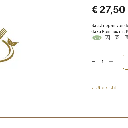
€
27,50
Bauchrippen von de
dazu Pommes mit 
« Übersicht