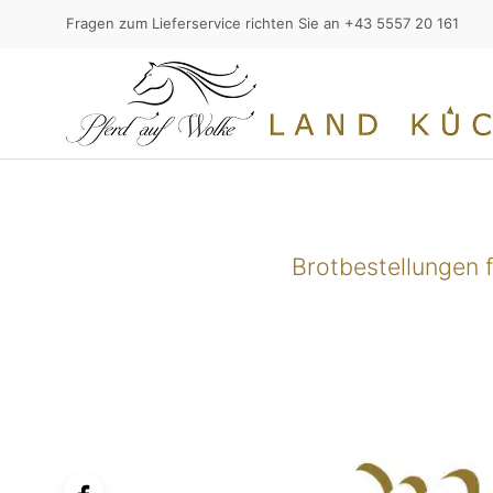
Fragen zum Lieferservice richten Sie an +43 5557 20 161
Brotbestellungen 