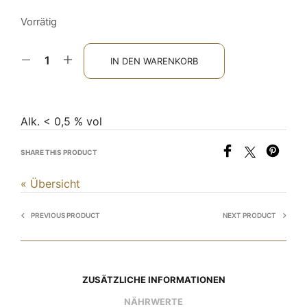
Vorrätig
IN DEN WARENKORB
Alk. < 0,5 % vol
SHARE THIS PRODUCT
« Übersicht
PREVIOUS PRODUCT
NEXT PRODUCT
ZUSÄTZLICHE INFORMATIONEN
NÄHRWERTE