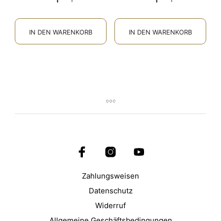
IN DEN WARENKORB
IN DEN WARENKORB
Zahlungsweisen
Datenschutz
Widerruf
Allgemeine Geschäftsbedingungen