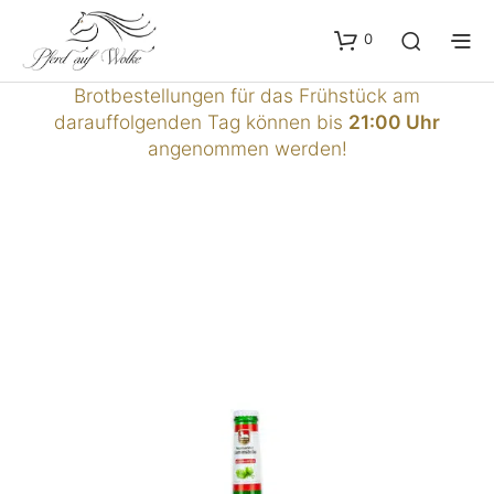
0
Brotbestellungen für das Frühstück am
darauffolgenden Tag können bis
21:00 Uhr
angenommen werden!