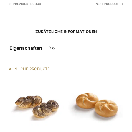
PREVIOUS PRODUCT
NEXT PRODUCT
ZUSÄTZLICHE INFORMATIONEN
Eigenschaften
Bio
ÄHNLICHE PRODUKTE