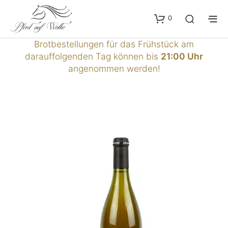
0
Brotbestellungen für das Frühstück am
darauffolgenden Tag können bis
21:00 Uhr
angenommen werden!