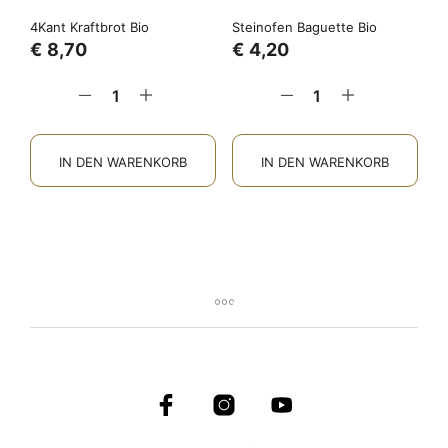
4Kant Kraftbrot Bio
Steinofen Baguette Bio
€
8,70
€
4,20
IN DEN WARENKORB
IN DEN WARENKORB