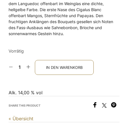
dem Languedoc offenbart im Weinglas eine dichte,
hellgelbe Farbe. Die erste Nase des Cigalus Blanc
offenbart Mangos, Sternfrüchte und Papayas. Den
fruchtigen Anklängen des Bouquets gesellen sich Noten
des Fass-Ausbaus wie Sahnebonbon, Brioche und
sonnenwarmes Gestein hinzu.
Vorrätig
IN DEN WARENKORB
Alk. 14,00 % vol
SHARE THIS PRODUCT
« Übersicht