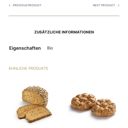
PREVIOUS PRODUCT
NEXT PRODUCT
ZUSÄTZLICHE INFORMATIONEN
Eigenschaften
Bio
ÄHNLICHE PRODUKTE