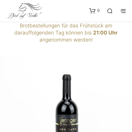
0
Brotbestellungen für das Frühstück am
darauffolgenden Tag können bis
21:00 Uhr
angenommen werden!