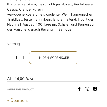
Kräftiger Farbkern, vielschichtiges Bukett, Heidelbeere,
Cassis, Cranberry, fein
verwobene Röstaromen, opulenter Wein, harmonischer
Trinkfluss, fester Tanninkern, lang anhaltend, fruchtiger
Nachhall. Ausbau: 100 Tage mit Schalen und Kernen auf
der Maische, danach Reifung im Barrique.
Vorrätig
IN DEN WARENKORB
Alk. 14,00 % vol
SHARE THIS PRODUCT
« Übersicht