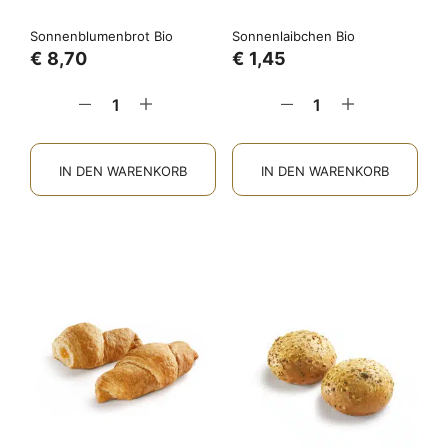
Sonnenblumenbrot Bio
Sonnenlaibchen Bio
€
8,70
€
1,45
IN DEN WARENKORB
IN DEN WARENKORB