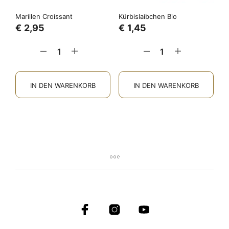
Marillen Croissant
Kürbislaibchen Bio
€
2,95
€
1,45
IN DEN WARENKORB
IN DEN WARENKORB