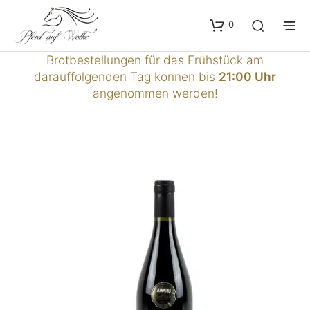
0
Brotbestellungen für das Frühstück am
darauffolgenden Tag können bis
21:00 Uhr
angenommen werden!