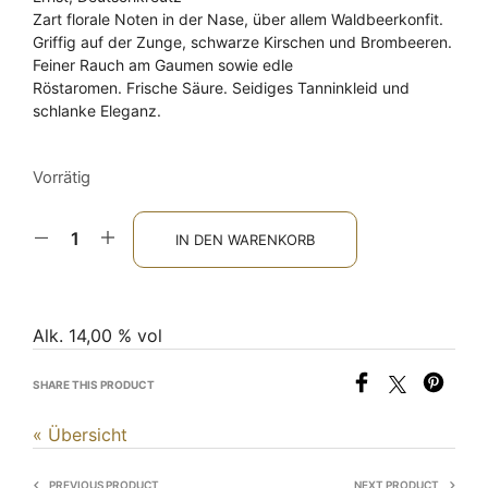
Zart florale Noten in der Nase, über allem Waldbeerkonfit.
Griffig auf der Zunge, schwarze Kirschen und Brombeeren.
Feiner Rauch am Gaumen sowie edle
Röstaromen. Frische Säure. Seidiges Tanninkleid und
schlanke Eleganz.
Vorrätig
IN DEN WARENKORB
Alk. 14,00 % vol
SHARE THIS PRODUCT
« Übersicht
PREVIOUS PRODUCT
NEXT PRODUCT