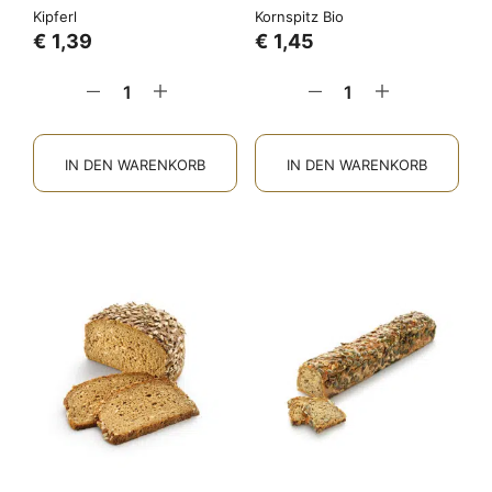
Kipferl
Kornspitz Bio
€
1,39
€
1,45
IN DEN WARENKORB
IN DEN WARENKORB