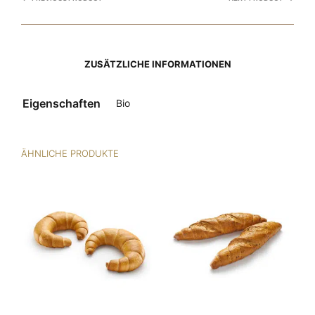
ZUSÄTZLICHE INFORMATIONEN
Eigenschaften
Bio
ÄHNLICHE PRODUKTE