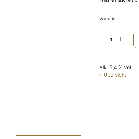
Vorrätig
Alk. 5,4 % vol
« Übersicht