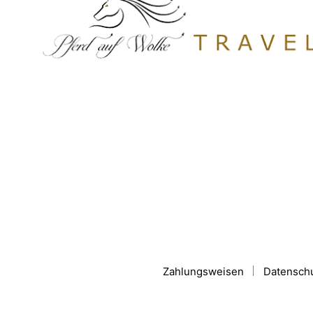
Zahlungsweisen
Datensch