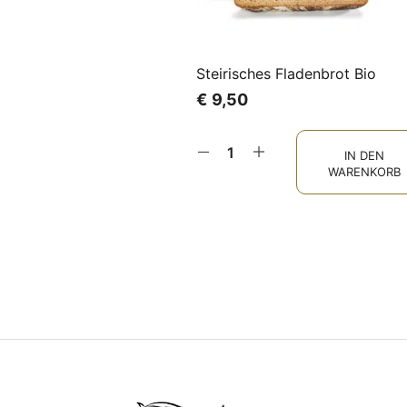
Steirisches Fladenbrot Bio
€
9,50
IN DEN
WARENKORB