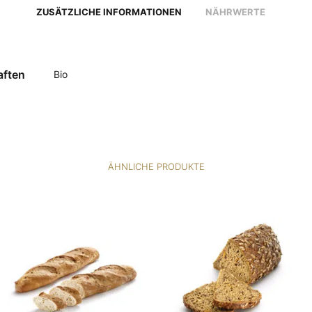
ZUSÄTZLICHE INFORMATIONEN
NÄHRWERTE
aften
Bio
ÄHNLICHE PRODUKTE