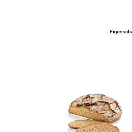
Eigensch