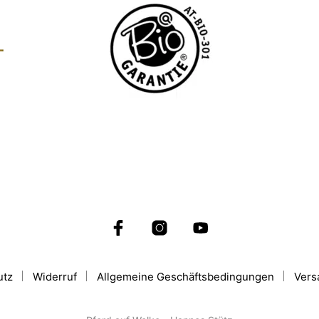
utz
Widerruf
Allgemeine Geschäftsbedingungen
Vers