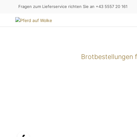
Fragen zum Lieferservice richten Sie an +43 5557 20 161
Brotbestellungen 