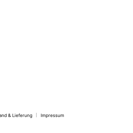
and & Lieferung
Impressum